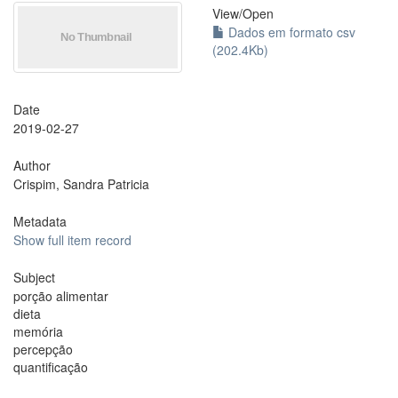
View/
Open
Dados em formato csv
(202.4Kb)
Date
2019-02-27
Author
Crispim, Sandra Patricia
Metadata
Show full item record
Subject
porção alimentar
dieta
memória
percepção
quantificação