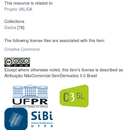
This resource is related to:
Projeto VALIDA
Collections
Dados
[78]
The following license files are associated with this item:
Creative Commons
Except where otherwise noted, this item's license is described as
Atribuição-NãoComercial-SemDerivados 3.0 Brasil