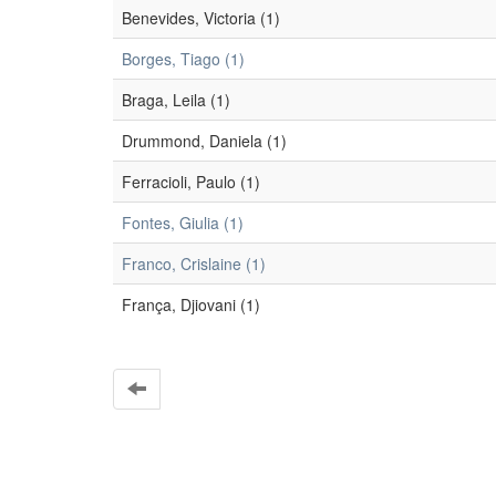
Benevides, Victoria (1)
Borges, Tiago (1)
Braga, Leila (1)
Drummond, Daniela (1)
Ferracioli, Paulo (1)
Fontes, Giulia (1)
Franco, Crislaine (1)
França, Djiovani (1)