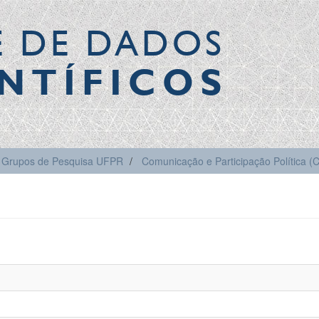
E DE DADOS
NTÍFICOS
Grupos de Pesquisa UFPR
Comunicação e Participação Política 