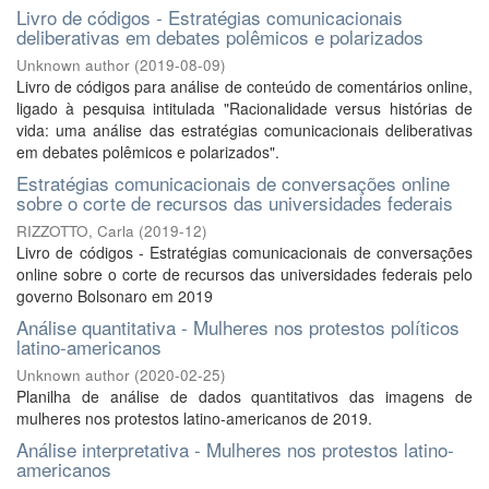
Livro de códigos - Estratégias comunicacionais
deliberativas em debates polêmicos e polarizados
Unknown author
(
2019-08-09
)
Livro de códigos para análise de conteúdo de comentários online,
ligado à pesquisa intitulada "Racionalidade versus histórias de
vida: uma análise das estratégias comunicacionais deliberativas
em debates polêmicos e polarizados".
Estratégias comunicacionais de conversações online
sobre o corte de recursos das universidades federais
RIZZOTTO, Carla
(
2019-12
)
Livro de códigos - Estratégias comunicacionais de conversações
online sobre o corte de recursos das universidades federais pelo
governo Bolsonaro em 2019
Análise quantitativa - Mulheres nos protestos políticos
latino-americanos
Unknown author
(
2020-02-25
)
Planilha de análise de dados quantitativos das imagens de
mulheres nos protestos latino-americanos de 2019.
Análise interpretativa - Mulheres nos protestos latino-
americanos