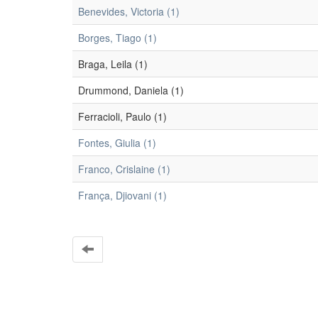
Benevides, Victoria (1)
Borges, Tiago (1)
Braga, Leila (1)
Drummond, Daniela (1)
Ferracioli, Paulo (1)
Fontes, Giulia (1)
Franco, Crislaine (1)
França, Djiovani (1)