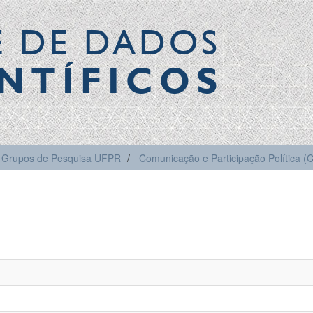
E DE DADOS
NTÍFICOS
Grupos de Pesquisa UFPR
Comunicação e Participação Política 