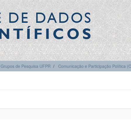
E DE DADOS
NTÍFICOS
Grupos de Pesquisa UFPR
Comunicação e Participação Política 