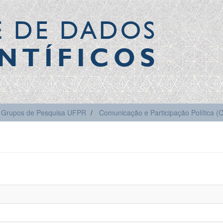
E DE DADOS
NTÍFICOS
Grupos de Pesquisa UFPR
Comunicação e Participação Política 