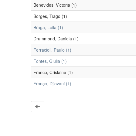
Benevides, Victoria (1)
Borges, Tiago (1)
Braga, Leila (1)
Drummond, Daniela (1)
Ferracioli, Paulo (1)
Fontes, Giulia (1)
Franco, Crislaine (1)
França, Djiovani (1)