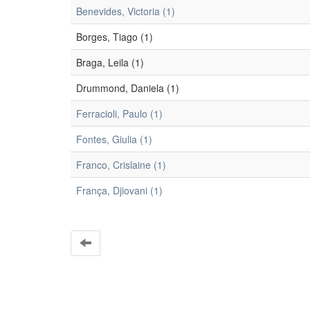
Benevides, Victoria (1)
Borges, Tiago (1)
Braga, Leila (1)
Drummond, Daniela (1)
Ferracioli, Paulo (1)
Fontes, Giulia (1)
Franco, Crislaine (1)
França, Djiovani (1)