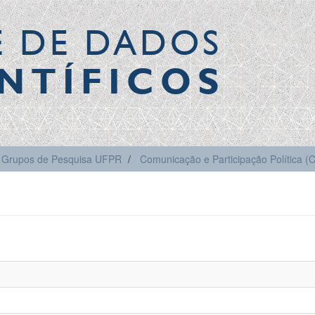
E DE DADOS
NTÍFICOS
Grupos de Pesquisa UFPR
Comunicação e Participação Política 