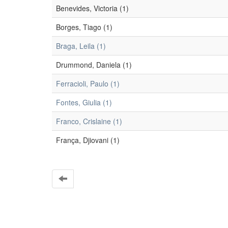
Benevides, Victoria (1)
Borges, Tiago (1)
Braga, Leila (1)
Drummond, Daniela (1)
Ferracioli, Paulo (1)
Fontes, Giulia (1)
Franco, Crislaine (1)
França, Djiovani (1)