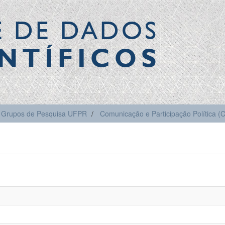
E DE DADOS
NTÍFICOS
Grupos de Pesquisa UFPR
Comunicação e Participação Política 