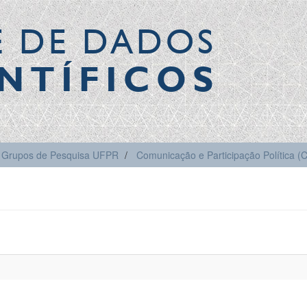
E DE DADOS
NTÍFICOS
Grupos de Pesquisa UFPR
Comunicação e Participação Política 