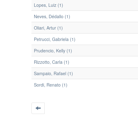
Lopes, Luiz (1)
Neves, Dédallo (1)
Oliari, Artur (1)
Petrucci, Gabriela (1)
Prudencio, Kelly (1)
Rizzotto, Carla (1)
Sampaio, Rafael (1)
Sordi, Renato (1)