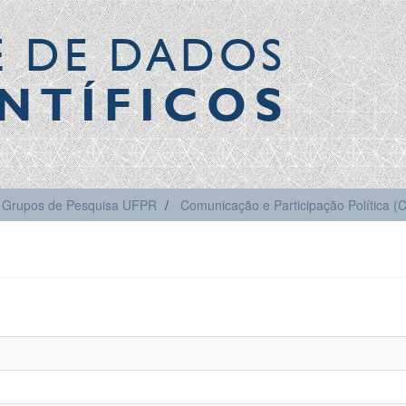
E DE DADOS
NTÍFICOS
Grupos de Pesquisa UFPR
Comunicação e Participação Política 