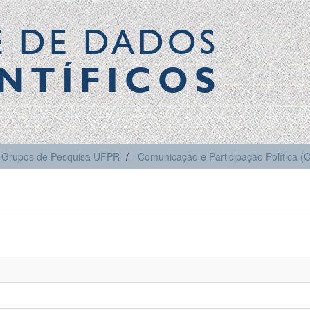
E DE DADOS
NTÍFICOS
Grupos de Pesquisa UFPR
Comunicação e Participação Política 