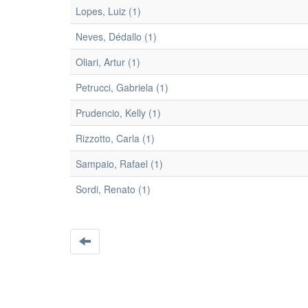
Lopes, Luiz (1)
Neves, Dédallo (1)
Oliari, Artur (1)
Petrucci, Gabriela (1)
Prudencio, Kelly (1)
Rizzotto, Carla (1)
Sampaio, Rafael (1)
Sordi, Renato (1)