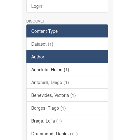
Login
DISCOVER
Content Type
Dataset (1)
Author
Anacleto, Helen (1)
Antonelli, Diego (1)
Benevides, Victoria (1)
Borges, Tiago (1)
Braga, Leila (1)
Drummond, Daniela (1)