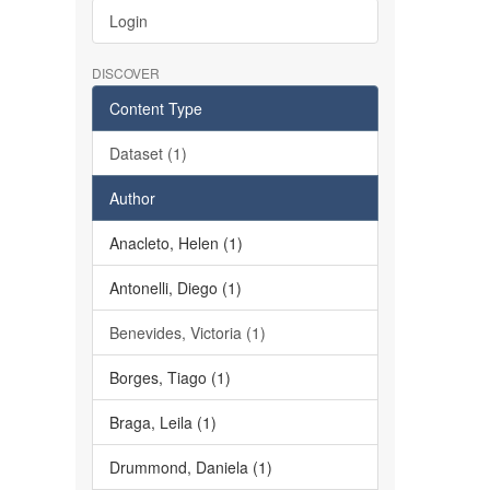
Login
DISCOVER
Content Type
Dataset (1)
Author
Anacleto, Helen (1)
Antonelli, Diego (1)
Benevides, Victoria (1)
Borges, Tiago (1)
Braga, Leila (1)
Drummond, Daniela (1)