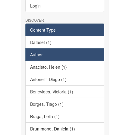
Login
DISCOVER
Content Type
Dataset (1)
Author
Anacleto, Helen (1)
Antonelli, Diego (1)
Benevides, Victoria (1)
Borges, Tiago (1)
Braga, Leila (1)
Drummond, Daniela (1)