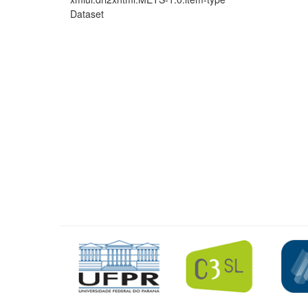
Dataset