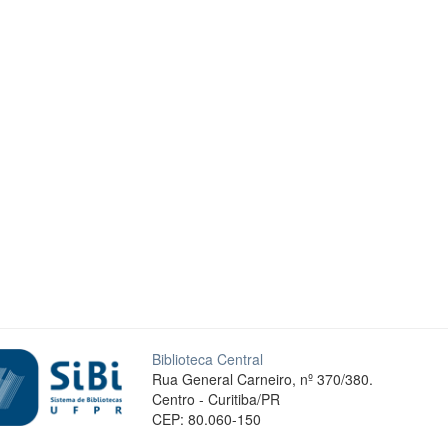
Biblioteca Central
Rua General Carneiro, nº 370/380.
Centro - Curitiba/PR
CEP: 80.060-150