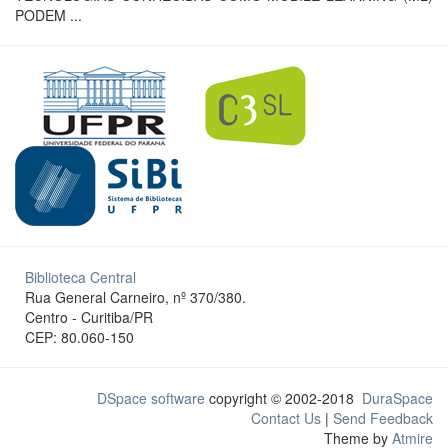
PODEM ...
Biblioteca Central
Rua General Carneiro, nº 370/380.
Centro - Curitiba/PR
CEP: 80.060-150
DSpace software
copyright © 2002-2018
DuraSpace
Contact Us
|
Send Feedback
Theme by
Atmire