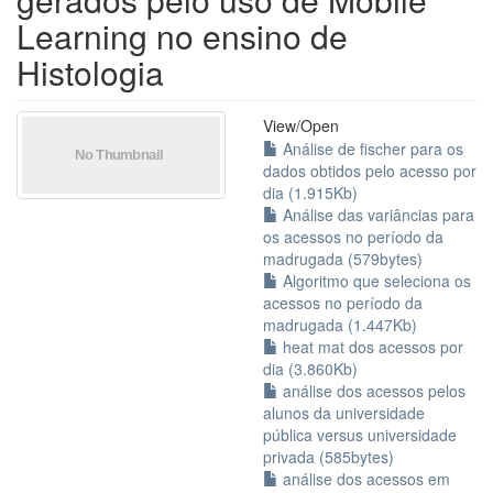
Learning no ensino de
Histologia
View/
Open
Análise de fischer para os
dados obtidos pelo acesso por
dia (1.915Kb)
Análise das variâncias para
os acessos no período da
madrugada (579bytes)
Algoritmo que seleciona os
acessos no período da
madrugada (1.447Kb)
heat mat dos acessos por
dia (3.860Kb)
análise dos acessos pelos
alunos da universidade
pública versus universidade
privada (585bytes)
análise dos acessos em