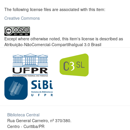
The following license files are associated with this item:
Creative Commons
Except where otherwise noted, this item's license is described as
Atribuição-NãoComercial-CompartilhaIgual 3.0 Brasil
Biblioteca Central
Rua General Carneiro, nº 370/380.
Centro - Curitiba/PR