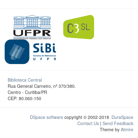
Biblioteca Central
Rua General Carneiro, nº 370/380.
Centro - Curitiba/PR
CEP: 80.060-150
DSpace software
copyright © 2002-2018
DuraSpace
Contact Us
|
Send Feedback
Theme by
Atmire