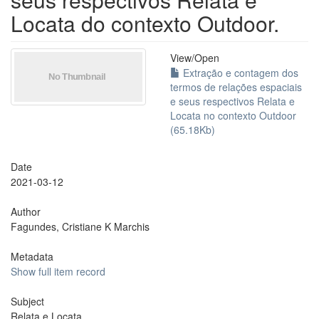
Locata do contexto Outdoor.
View/
Open
Extração e contagem dos
termos de relações espaciais
e seus respectivos Relata e
Locata no contexto Outdoor
(65.18Kb)
Date
2021-03-12
Author
Fagundes, Cristiane K Marchis
Metadata
Show full item record
Subject
Relata e Locata