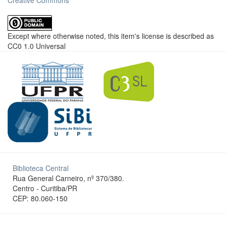
Creative Commons
Except where otherwise noted, this item's license is described as
CC0 1.0 Universal
Biblioteca Central
Rua General Carneiro, nº 370/380.
Centro - Curitiba/PR
CEP: 80.060-150