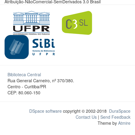
Atribuição-NãoComercial-SemDerivados 3.0 Brasil
Biblioteca Central
Rua General Carneiro, nº 370/380.
Centro - Curitiba/PR
CEP: 80.060-150
DSpace software
copyright © 2002-2018
DuraSpace
Contact Us
|
Send Feedback
Theme by
Atmire