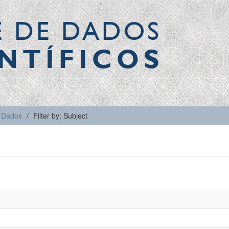
E DE DADOS
NTÍFICOS
Dados
Filter by: Subject