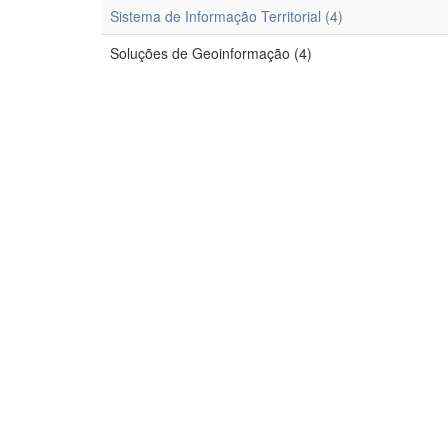
Sistema de Informação Territorial (4)
Soluções de Geoinformação (4)