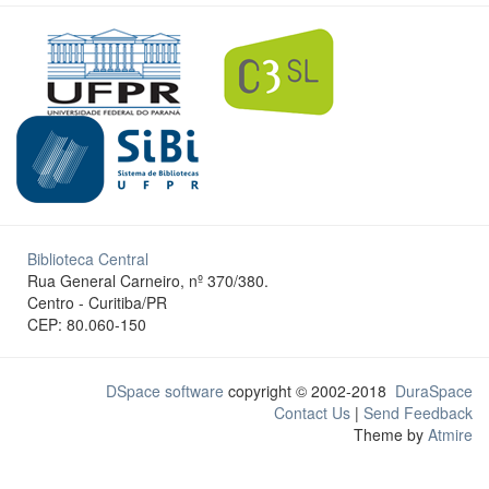
Biblioteca Central
Rua General Carneiro, nº 370/380.
Centro - Curitiba/PR
CEP: 80.060-150
DSpace software
copyright © 2002-2018
DuraSpace
Contact Us
|
Send Feedback
Theme by
Atmire