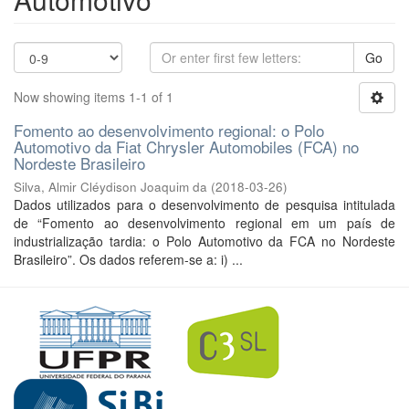
Go
Now showing items 1-1 of 1
Fomento ao desenvolvimento regional: o Polo
Automotivo da Fiat Chrysler Automobiles (FCA) no
Nordeste Brasileiro
Silva, Almir Cléydison Joaquim da
(
2018-03-26
)
Dados utilizados para o desenvolvimento de pesquisa intitulada
de “Fomento ao desenvolvimento regional em um país de
industrialização tardia: o Polo Automotivo da FCA no Nordeste
Brasileiro”. Os dados referem-se a: i) ...