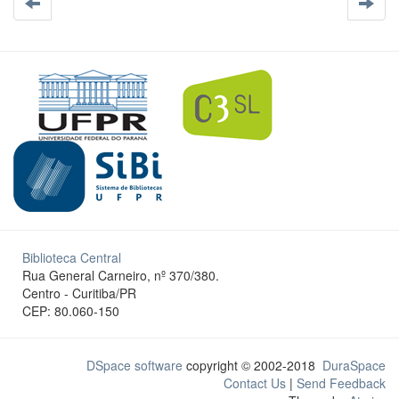
Biblioteca Central
Rua General Carneiro, nº 370/380.
Centro - Curitiba/PR
CEP: 80.060-150
DSpace software
copyright © 2002-2018
DuraSpace
Contact Us
|
Send Feedback