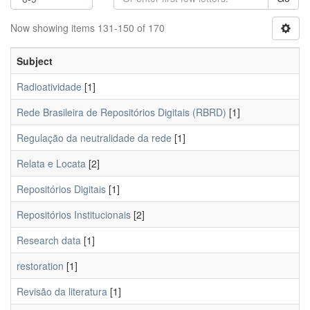
Now showing items 131-150 of 170
Subject
Radioatividade
[1]
Rede Brasileira de Repositórios Digitais (RBRD)
[1]
Regulação da neutralidade da rede
[1]
Relata e Locata
[2]
Repositórios Digitais
[1]
Repositórios Institucionais
[2]
Research data
[1]
restoration
[1]
Revisão da literatura
[1]