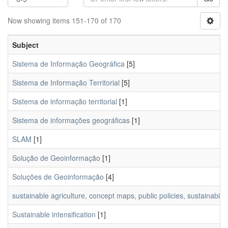
Now showing items 151-170 of 170
Subject
Sistema de Informação Geográfica
[5]
Sistema de Informação Territorial
[5]
Sistema de informação territorial
[1]
Sistema de informações geográficas
[1]
SLAM
[1]
Solução de Geoinformação
[1]
Soluções de Geoinformação
[4]
sustainable agriculture, concept maps, public policies, sustainabili
Sustainable intensification
[1]