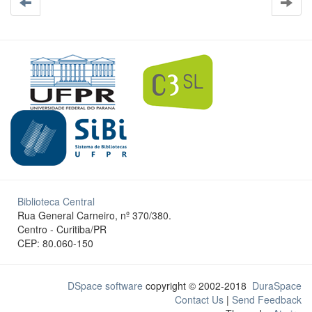
Biblioteca Central
Rua General Carneiro, nº 370/380.
Centro - Curitiba/PR
CEP: 80.060-150
DSpace software
copyright © 2002-2018
DuraSpace
Contact Us
|
Send Feedback