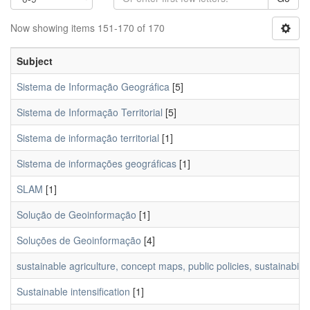
Now showing items 151-170 of 170
Subject
Sistema de Informação Geográfica
[5]
Sistema de Informação Territorial
[5]
Sistema de informação territorial
[1]
Sistema de informações geográficas
[1]
SLAM
[1]
Solução de Geoinformação
[1]
Soluções de Geoinformação
[4]
sustainable agriculture, concept maps, public policies, sustainabili
Sustainable intensification
[1]