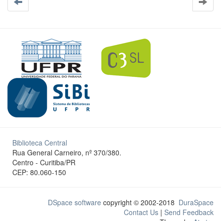
Biblioteca Central
Rua General Carneiro, nº 370/380.
Centro - Curitiba/PR
CEP: 80.060-150
DSpace software
copyright © 2002-2018
DuraSpace
Contact Us
|
Send Feedback