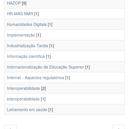
HAZOP
[9]
HR-MAS NMR
[1]
Humanidades Digitais
[1]
Implementação
[1]
Industrialização Tardia
[1]
Informação científica
[1]
Internacionalização da Educação Superior
[1]
Internet - Aspectos regulatórios
[1]
Interoperabilidade
[2]
interoperabilidade
[1]
Letramento em saúde
[1]