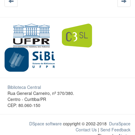
Biblioteca Central
Rua General Carneiro, nº 370/380.
Centro - Curitiba/PR
CEP: 80.060-150
DSpace software
copyright © 2002-2018
DuraSpace
Contact Us
|
Send Feedback