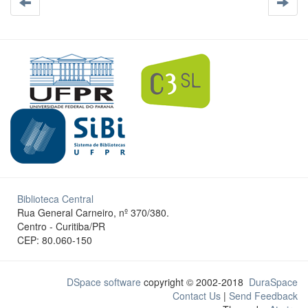
Biblioteca Central
Rua General Carneiro, nº 370/380.
Centro - Curitiba/PR
CEP: 80.060-150
DSpace software
copyright © 2002-2018
DuraSpace
Contact Us
|
Send Feedback