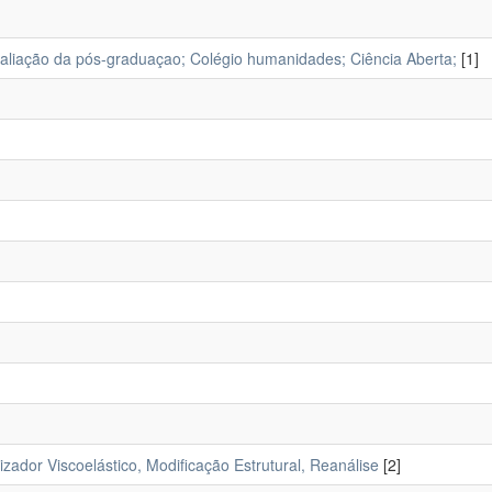
aliação da pós-graduaçao; Colégio humanidades; Ciência Aberta;
[1]
lizador Viscoelástico, Modificação Estrutural, Reanálise
[2]