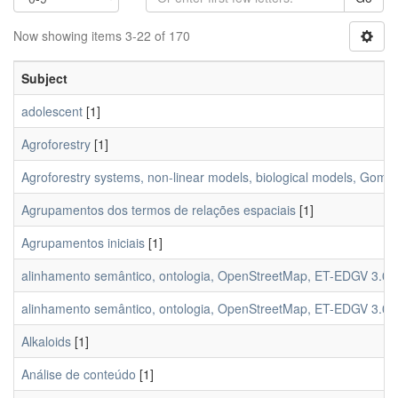
Now showing items 3-22 of 170
Subject
adolescent
[1]
Agroforestry
[1]
Agroforestry systems, non-linear models, biological models, Gompe
Agrupamentos dos termos de relações espaciais
[1]
Agrupamentos iniciais
[1]
alinhamento semântico, ontologia, OpenStreetMap, ET-EDGV 3.0, m
alinhamento semântico, ontologia, OpenStreetMap, ET-EDGV 3.0, 
Alkaloids
[1]
Análise de conteúdo
[1]