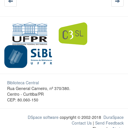
Biblioteca Central
Rua General Carneiro, nº 370/380.
Centro - Curitiba/PR
CEP: 80.060-150
DSpace software
copyright © 2002-2018
DuraSpace
Contact Us
|
Send Feedback