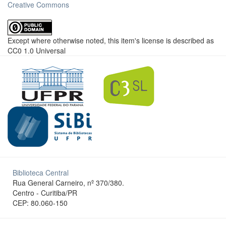
Creative Commons
Except where otherwise noted, this item's license is described as
CC0 1.0 Universal
Biblioteca Central
Rua General Carneiro, nº 370/380.
Centro - Curitiba/PR
CEP: 80.060-150