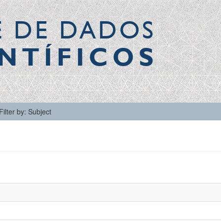
E DE DADOS
NTÍFICOS
Filter by: Subject