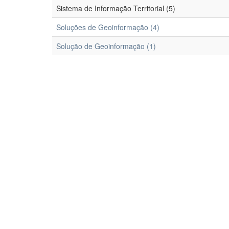
Sistema de Informação Territorial (5)
Soluções de Geoinformação (4)
Solução de Geoinformação (1)