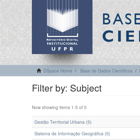
BAS
CIE
DSpace Home
Base de Dados Científicos
Filter by: Subject
Now showing items 1-5 of 5
Gestão Territorial Urbana (5)
Sistema de Informação Geográfica (5)