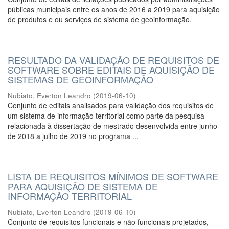
públicas municipais entre os anos de 2016 a 2019 para aquisição
de produtos e ou serviços de sistema de geoinformação.
RESULTADO DA VALIDAÇÃO DE REQUISITOS DE
SOFTWARE SOBRE EDITAIS DE AQUISIÇÃO DE
SISTEMAS DE GEOINFORMAÇÃO
Nubiato, Everton Leandro
(
2019-06-10
)
Conjunto de editais analisados para validação dos requisitos de
um sistema de informação territorial como parte da pesquisa
relacionada à dissertação de mestrado desenvolvida entre junho
de 2018 a julho de 2019 no programa ...
LISTA DE REQUISITOS MÍNIMOS DE SOFTWARE
PARA AQUISIÇÃO DE SISTEMA DE
INFORMAÇÃO TERRITORIAL
Nubiato, Everton Leandro
(
2019-06-10
)
Conjunto de requisitos funcionais e não funcionais projetados,