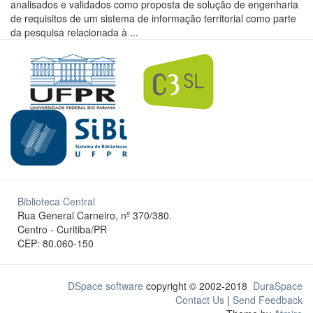
analisados e validados como proposta de solução de engenharia
de requisitos de um sistema de informação territorial como parte
da pesquisa relacionada à ...
Biblioteca Central
Rua General Carneiro, nº 370/380.
Centro - Curitiba/PR
CEP: 80.060-150
DSpace software
copyright © 2002-2018
DuraSpace
Contact Us
|
Send Feedback