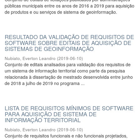
públicas municipais entre os anos de 2016 a 2019 para aquisição
de produtos e ou serviços de sistema de geoinformação.
RESULTADO DA VALIDAÇÃO DE REQUISITOS DE
SOFTWARE SOBRE EDITAIS DE AQUISIÇÃO DE
SISTEMAS DE GEOINFORMAÇÃO
Nubiato, Everton Leandro
(
2019-06-10
)
Conjunto de editais analisados para validação dos requisitos de
um sistema de informação territorial como parte da pesquisa
relacionada à dissertação de mestrado desenvolvida entre junho
de 2018 a julho de 2019 no programa ...
LISTA DE REQUISITOS MÍNIMOS DE SOFTWARE
PARA AQUISIÇÃO DE SISTEMA DE
INFORMAÇÃO TERRITORIAL
Nubiato, Everton Leandro
(
2019-06-10
)
Conjunto de requisitos funcionais e não funcionais projetados,