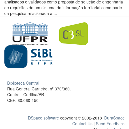
analisados e validados como proposta de solução de engenharia
de requisitos de um sistema de informação territorial como parte
da pesquisa relacionada à ...
Biblioteca Central
Rua General Carneiro, nº 370/380.
Centro - Curitiba/PR
CEP: 80.060-150
DSpace software
copyright © 2002-2018
DuraSpace
Contact Us
|
Send Feedback