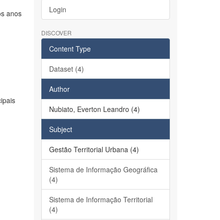
Login
os anos
DISCOVER
Content Type
Dataset (4)
Author
ipais
Nubiato, Everton Leandro (4)
Subject
Gestão Territorial Urbana (4)
Sistema de Informação Geográfica
(4)
Sistema de Informação Territorial
(4)