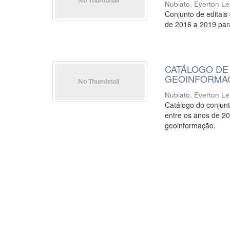
Nubiato, Everton L
Conjunto de editais
de 2016 a 2019 par
CATÁLOGO DE 
GEOINFORMA
Nubiato, Everton L
Catálogo do conjunt
entre os anos de 20
geoinformação.