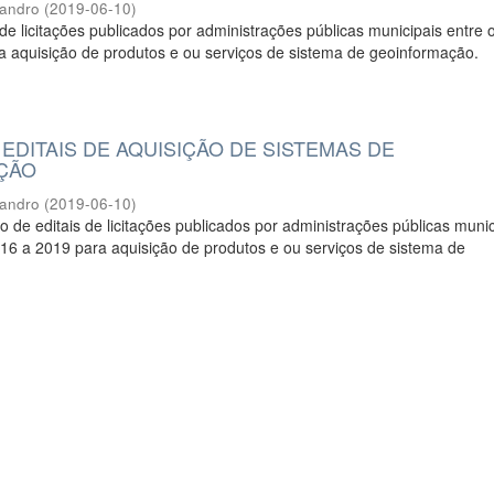
eandro
(
2019-06-10
)
 de licitações publicados por administrações públicas municipais entre 
a aquisição de produtos e ou serviços de sistema de geoinformação.
EDITAIS DE AQUISIÇÃO DE SISTEMAS DE
ÇÃO
eandro
(
2019-06-10
)
o de editais de licitações publicados por administrações públicas munic
16 a 2019 para aquisição de produtos e ou serviços de sistema de