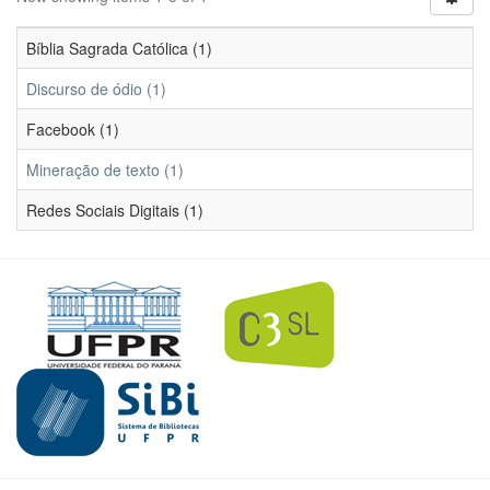
Bíblia Sagrada Católica (1)
Discurso de ódio (1)
Facebook (1)
Mineração de texto (1)
Redes Sociais Digitais (1)