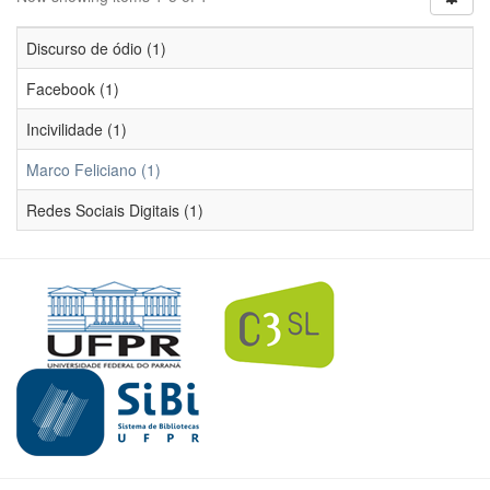
Discurso de ódio (1)
Facebook (1)
Incivilidade (1)
Marco Feliciano (1)
Redes Sociais Digitais (1)