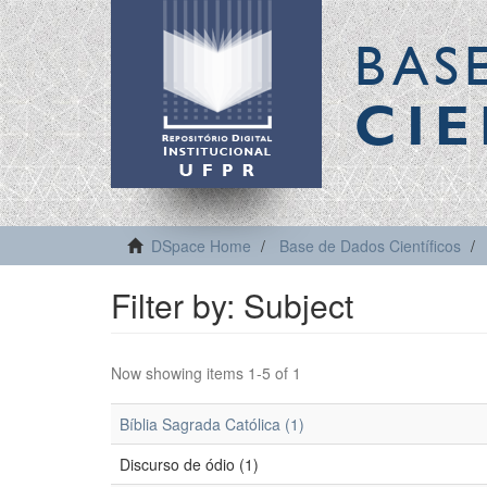
BAS
CIE
DSpace Home
Base de Dados Científicos
Filter by: Subject
Now showing items 1-5 of 1
Bíblia Sagrada Católica (1)
Discurso de ódio (1)