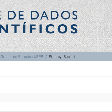
E DE DADOS
NTÍFICOS
Grupos de Pesquisa UFPR
Filter by: Subject