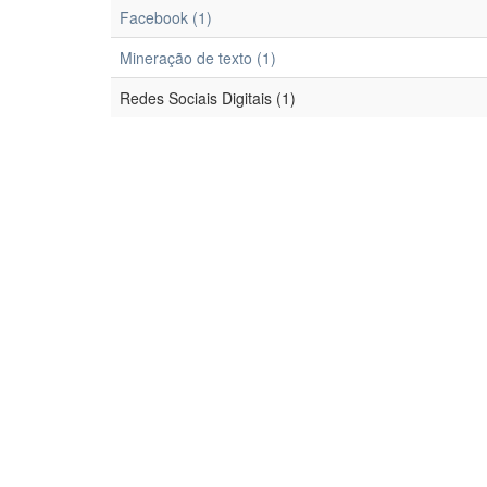
Facebook (1)
Mineração de texto (1)
Redes Sociais Digitais (1)