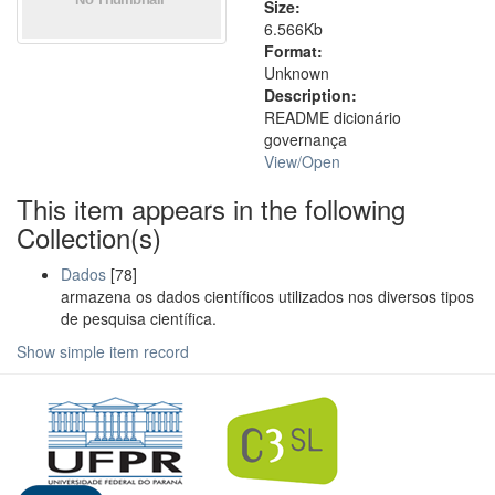
Size:
6.566Kb
Format:
Unknown
Description:
README dicionário
governança
View/
Open
This item appears in the following
Collection(s)
Dados
[78]
armazena os dados científicos utilizados nos diversos tipos
de pesquisa científica.
Show simple item record