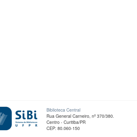
Biblioteca Central
Rua General Carneiro, nº 370/380.
Centro - Curitiba/PR
CEP: 80.060-150