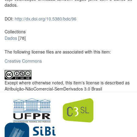
dados.
DOI:
http://dx.doi.org/10.5380/bdc/96
Collections
Dados
[78]
The following license files are associated with this item:
Creative Commons
Except where otherwise noted, this item's license is described as
Atribuição-NãoComercial-SemDerivados 3.0 Brasil