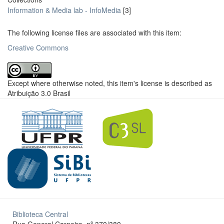
Information & Media lab - InfoMedia
[3]
The following license files are associated with this item:
Creative Commons
Except where otherwise noted, this item's license is described as
Atribuição 3.0 Brasil
Biblioteca Central