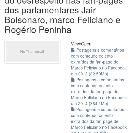
dos parlamentares Jair
Bolsonaro, marco Feliciano e
Rogério Peninha
View/
Open
Postagens e comentários
com conteúdo odiento
extraídos da fan-page de
Marco Feliciano no Facebook
em 2013 (82.50Mb)
Postagens e comentários
com conteúdo odiento
extraídos da fan-page de
Marco Feliciano no Facebook
em 2014 (864.1Mb)
Postagens e comentários
com conteúdo odiento
extraídos da fan-page de
Marco Feliciano no Facebook