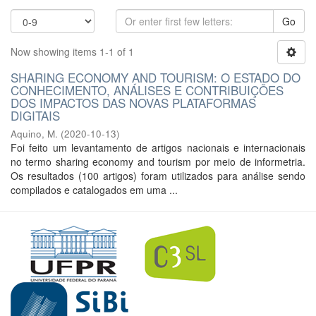
Go
Now showing items 1-1 of 1
SHARING ECONOMY AND TOURISM: O ESTADO DO
CONHECIMENTO, ANÁLISES E CONTRIBUIÇÕES
DOS IMPACTOS DAS NOVAS PLATAFORMAS
DIGITAIS
Aquino, M.
(
2020-10-13
)
Foi feito um levantamento de artigos nacionais e internacionais
no termo sharing economy and tourism por meio de informetria.
Os resultados (100 artigos) foram utilizados para análise sendo
compilados e catalogados em uma ...