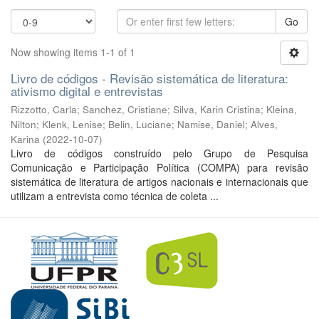
Go
Now showing items 1-1 of 1
Livro de códigos - Revisão sistemática de literatura:
ativismo digital e entrevistas
Rizzotto, Carla
;
Sanchez, Cristiane
;
Silva, Karin Cristina
;
Kleina,
Nilton
;
Klenk, Lenise
;
Belin, Luciane
;
Namise, Daniel
;
Alves,
Karina
(
2022-10-07
)
Livro de códigos construído pelo Grupo de Pesquisa
Comunicação e Participação Política (COMPA) para revisão
sistemática de literatura de artigos nacionais e internacionais que
utilizam a entrevista como técnica de coleta ...