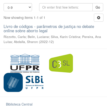
Go
Now showing items 1-1 of 1
Livro de códigos - parâmetros de justiça no debate
online sobre aborto legal
Rizzotto, Carla
;
Belin, Luciane
;
Silva, Karin Cristina
;
Pereira, Ana
Luísa
;
Abdalla, Sharon
(
2022-12
)
Biblioteca Central