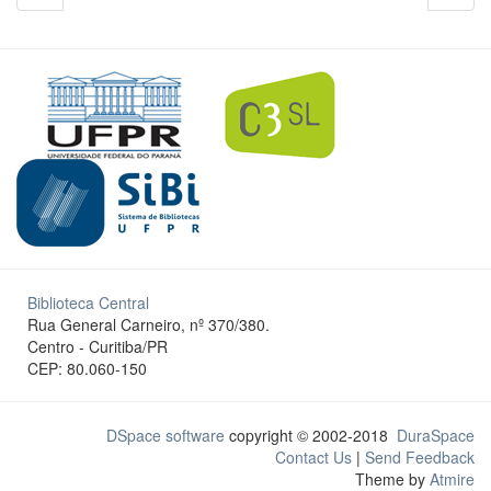
Biblioteca Central
Rua General Carneiro, nº 370/380.
Centro - Curitiba/PR
CEP: 80.060-150
DSpace software
copyright © 2002-2018
DuraSpace
Contact Us
|
Send Feedback
Theme by
Atmire