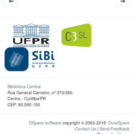
Biblioteca Central
Rua General Carneiro, nº 370/380.
Centro - Curitiba/PR
CEP: 80.060-150
DSpace software
copyright © 2002-2018
DuraSpace
Contact Us
|
Send Feedback