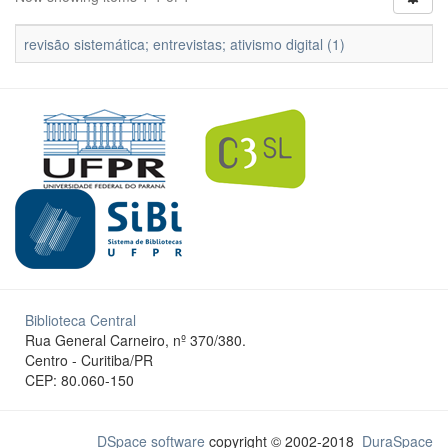
revisão sistemática; entrevistas; ativismo digital (1)
Biblioteca Central
Rua General Carneiro, nº 370/380.
Centro - Curitiba/PR
CEP: 80.060-150
DSpace software
copyright © 2002-2018
DuraSpace