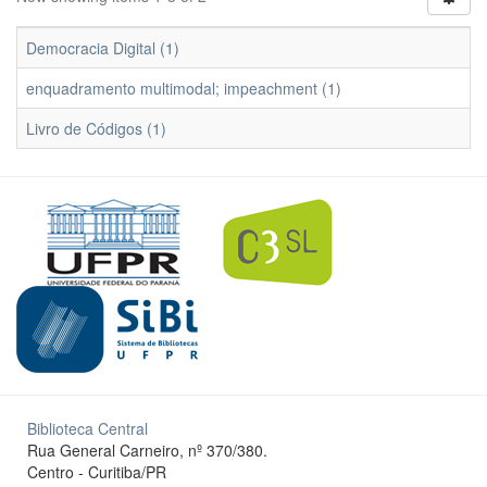
Democracia Digital (1)
enquadramento multimodal; impeachment (1)
Livro de Códigos (1)
Biblioteca Central
Rua General Carneiro, nº 370/380.
Centro - Curitiba/PR