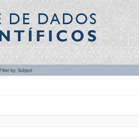
E DE DADOS
NTÍFICOS
Filter by: Subject