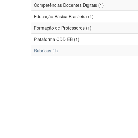
Competências Docentes Digitais (1)
Educação Básica Brasileira (1)
Formação de Professores (1)
Plataforma CDD-EB (1)
Rubricas (1)