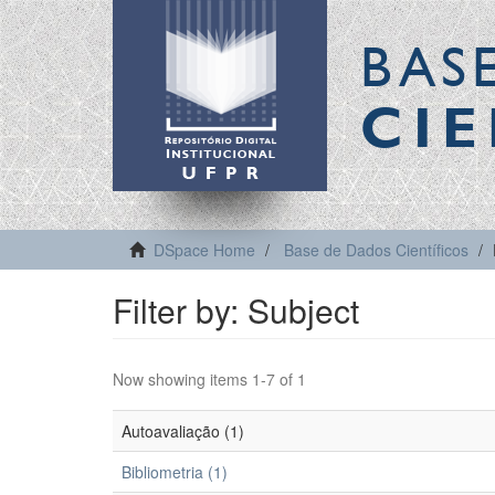
BAS
CIE
DSpace Home
Base de Dados Científicos
Filter by: Subject
Now showing items 1-7 of 1
Autoavaliação (1)
Bibliometria (1)